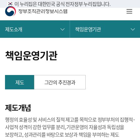
이 누리집은 대한민국 공식 전자정부 누리집입니다.
제도소개
책임운영기관
책임운영기관
제도
그간의 추진경과
제도개념
행정의 효율성 및 서비스의 질적 제고를 목적으로 정부부처의 집행적･
사업적 성격이 강한 업무를 분리, 기관운영의 자율성과 독립성을
보장하고, 성과관리를 바탕으로 보상과 책임을 부여하는 제도