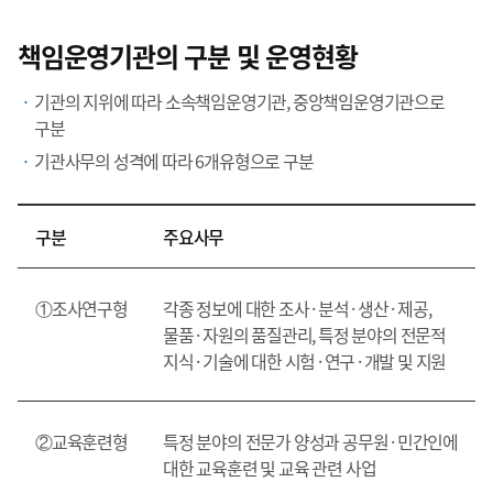
책임운영기관의 구분 및 운영현황
기관의 지위에 따라 소속책임운영기관, 중앙책임운영기관으로
구분
기관사무의 성격에 따라 6개유형으로 구분
구분
주요사무
①조사연구형
각종 정보에 대한 조사 · 분석 · 생산 · 제공,
물품 · 자원의 품질관리, 특정 분야의 전문적
지식 · 기술에 대한 시험 · 연구 · 개발 및 지원
②교육훈련형
특정 분야의 전문가 양성과 공무원 · 민간인에
대한 교육훈련 및 교육 관련 사업